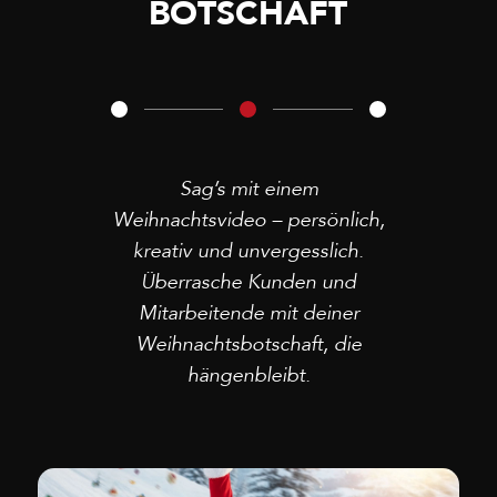
BOTSCHAFT
Sag’s mit einem
Weihnachtsvideo – persönlich,
kreativ und unvergesslich.
Überrasche Kunden und
Mitarbeitende mit deiner
Weihnachtsbotschaft, die
hängenbleibt.