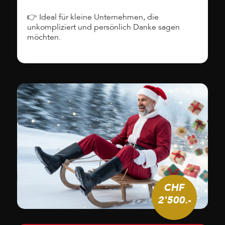
👉 Ideal für kleine Unternehmen, die
unkompliziert und persönlich Danke sagen
möchten.
CHF
2'500.-