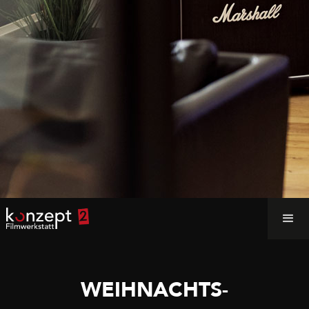
WEIHNACHTS-