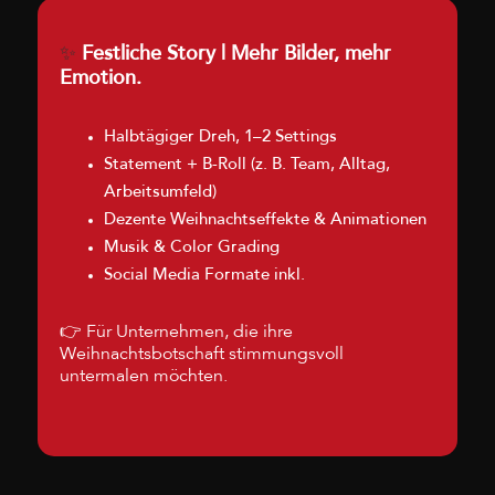
✨
Festliche Story | Mehr Bilder, mehr
Emotion.
Halbtägiger Dreh, 1–2 Settings
Statement + B-Roll (z. B. Team, Alltag,
Arbeitsumfeld)
Dezente Weihnachtseffekte & Animationen
Musik & Color Grading
Social Media Formate inkl.
👉 Für Unternehmen, die ihre
Weihnachtsbotschaft stimmungsvoll
untermalen möchten.