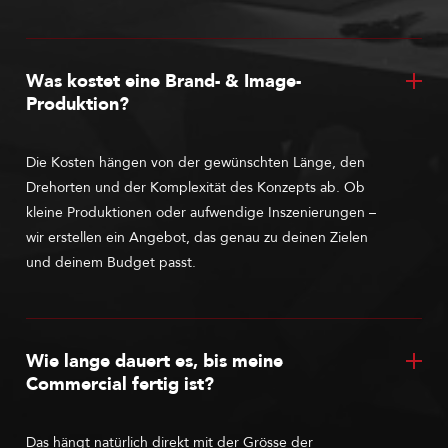
Was kostet eine Brand- & Image-
Produktion?
Die Kosten hängen von der gewünschten Länge, den
Drehorten und der Komplexität des Konzepts ab. Ob
kleine Produktionen oder aufwendige Inszenierungen –
wir erstellen ein Angebot, das genau zu deinen Zielen
und deinem Budget passt.
Wie lange dauert es, bis meine
Commercial fertig ist?
Das hängt natürlich direkt mit der Grösse der