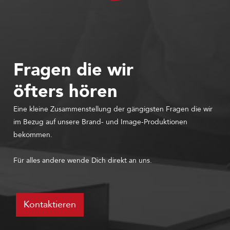
Fragen die wir
öfters hören
Eine kleine Zusammenstellung der gängigsten Fragen die wir
im Bezug auf unsere Brand- und Image-Produktionen
bekommen.
Für alles andere wende Dich direkt an uns.
Kontaktieren