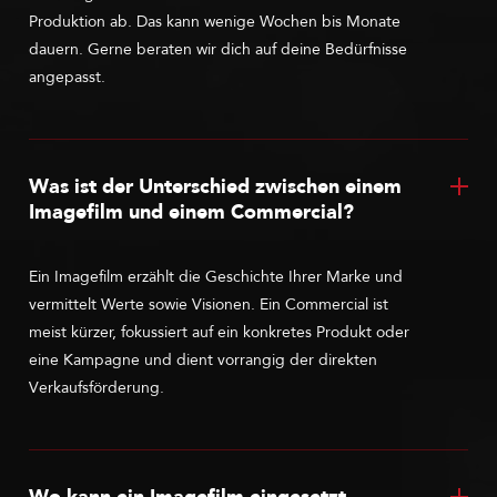
Produktion ab. Das kann wenige Wochen bis Monate
dauern. Gerne beraten wir dich auf deine Bedürfnisse
angepasst.
Was ist der Unterschied zwischen einem
Imagefilm und einem Commercial?
Ein Imagefilm erzählt die Geschichte Ihrer Marke und
vermittelt Werte sowie Visionen. Ein Commercial ist
meist kürzer, fokussiert auf ein konkretes Produkt oder
eine Kampagne und dient vorrangig der direkten
Verkaufsförderung.