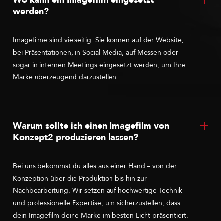
Wo kann ein Imagefilm eingesetzt
werden?
Imagefilme sind vielseitig: Sie können auf der Website,
bei Präsentationen, in Social Media, auf Messen oder
sogar in internen Meetings eingesetzt werden, um Ihre
Marke überzeugend darzustellen.
Warum sollte ich einen Imagefilm von
Konzept2 produzieren lassen?
Bei uns bekommst du alles aus einer Hand – von der
Konzeption über die Produktion bis hin zur
Nachbearbeitung. Wir setzen auf hochwertige Technik
und professionelle Expertise, um sicherzustellen, dass
dein Imagefilm deine Marke im besten Licht präsentiert.