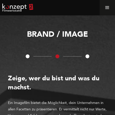
BRAND / IMAGE
Zeige, wer du bist und was du
machst.
Ein Imagefilm bietet die Möglichkeit, dein Unternehmen in
allen Facetten zu präsentieren. Er vermittelt nicht nur Werte,