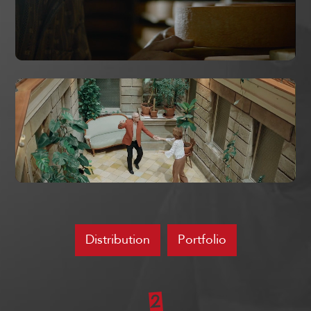
Distribution
Portfolio