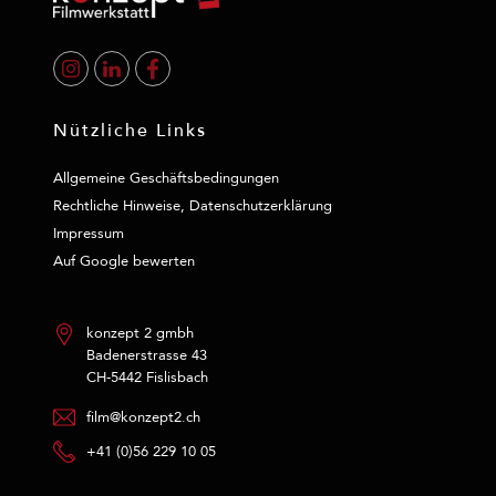
Nützliche Links
Allgemeine Geschäftsbedingungen
Rechtliche Hinweise, Datenschutzerklärung
Impressum
Auf Google bewerten
konzept 2 gmbh
Badenerstrasse 43
CH-5442 Fislisbach
film@konzept2.ch
+41 (0)56 229 10 05