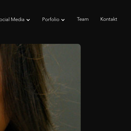
Team
Kontakt
ocial Media
Porfolio