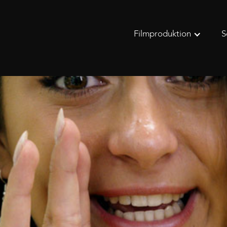
Filmproduktion
S