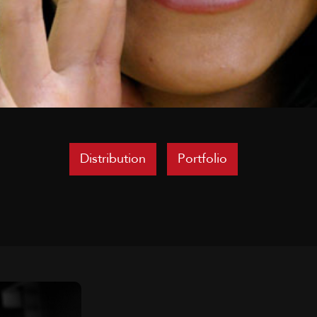
Distribution
Portfolio