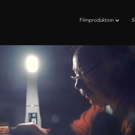
Filmproduktion
S