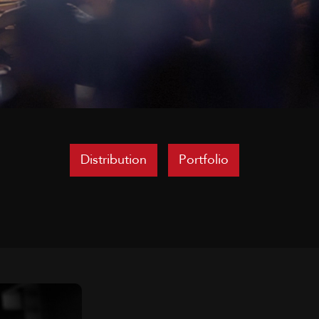
Distribution
Portfolio