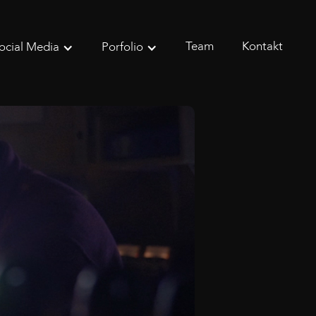
Team
Kontakt
ocial Media
Porfolio