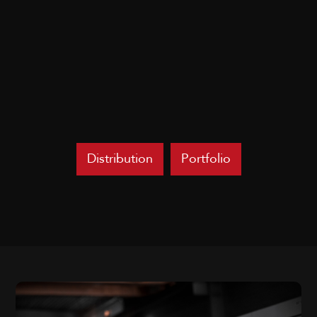
Distribution
Portfolio