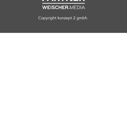
Copyright konzept 2 gmbh