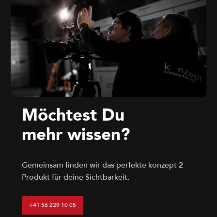
Möchtest Du
mehr wissen?
Gemeinsam finden wir das perfekte konzept 2
Produkt für deine Sichtbarkeit.
+41 56 229 10 05