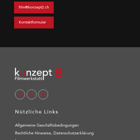
film@konzept2.ch
Kontaktformular
Nützliche Links
Allgemeine Geschäftsbedingungen
Rechtliche Hinweise, Datenschutzerklärung